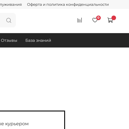
служивания
Оферта и политика конфиденциальности
0
Отзывы
База знаний
ке курьером