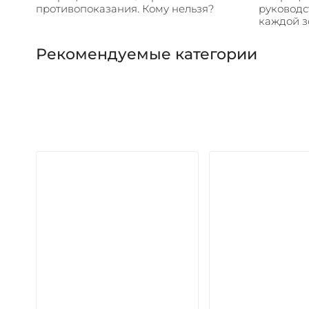
противопоказания. Кому нельзя?
руководс
каждой з
Рекомендуемые категории