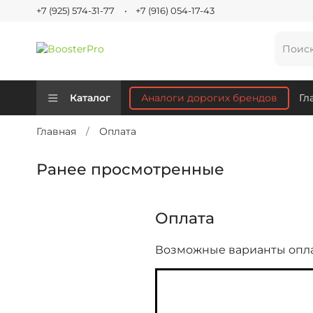
+7 (925) 574-31-77
+7 (916) 054-17-43
Аналоги дорогих брендов
Каталог
Гл
Главная
Оплата
Ранее просмотренные
Оплата
Возможные варианты опла