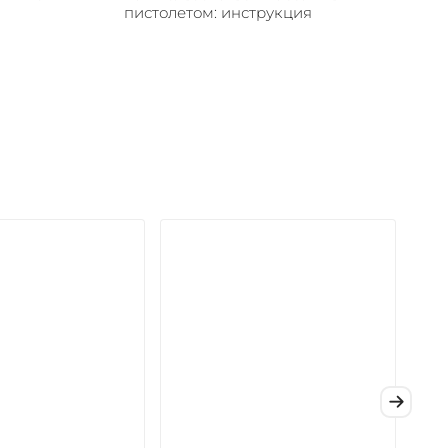
пистолетом: инструкция