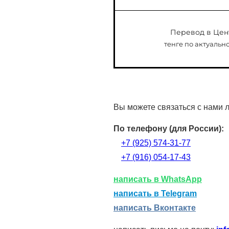
Перевод в Цен
тенге по актуально
Вы можете связаться с нами 
По телефону (для России):
+7 (925) 574-31-77
+7 (916) 054-17-43
написать в WhatsApp
написать в Telegram
написать Вконтакте