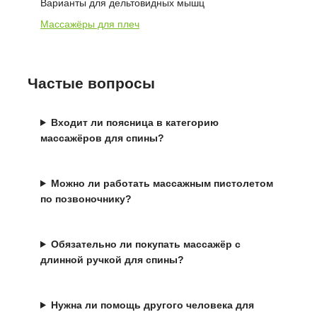
Варианты для дельтовидных мышц
Массажёры для плеч
Частые вопросы
Входит ли поясница в категорию
массажёров для спины?
Можно ли работать массажным пистолетом
по позвоночнику?
Обязательно ли покупать массажёр с
длинной ручкой для спины?
Нужна ли помощь другого человека для