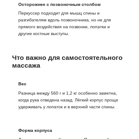
Осторожнее с позвоночным столбом
Перкуссер подходит для мышц спины и
разгибателям вдоль позвоночника, но не для
прямого воздействия на позвонки, лопатки и
другие костные выступы.
Что важно для самостоятельного
массажа
Вес
Разница между 560 г и 1,2 кг особенно заметна,
когда рука отведена назад. Лёгкий корпус проще
удерживать у лопаток и в верхней части спины.
Форма корпуса