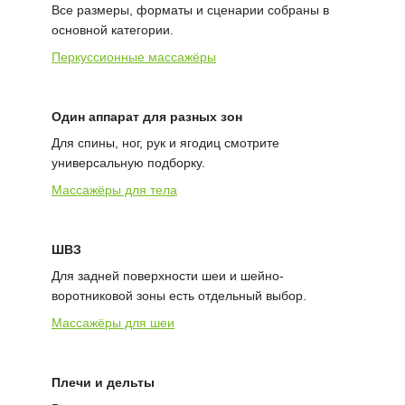
Все размеры, форматы и сценарии собраны в
основной категории.
Перкуссионные массажёры
Один аппарат для разных зон
Для спины, ног, рук и ягодиц смотрите
универсальную подборку.
Массажёры для тела
ШВЗ
Для задней поверхности шеи и шейно-
воротниковой зоны есть отдельный выбор.
Массажёры для шеи
Плечи и дельты