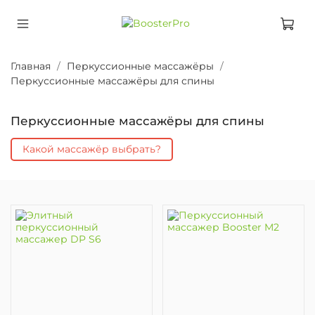
Главная
Перкуссионные массажёры
Перкуссионные массажёры для спины
Перкуссионные массажёры для спины
Какой массажёр выбрать?