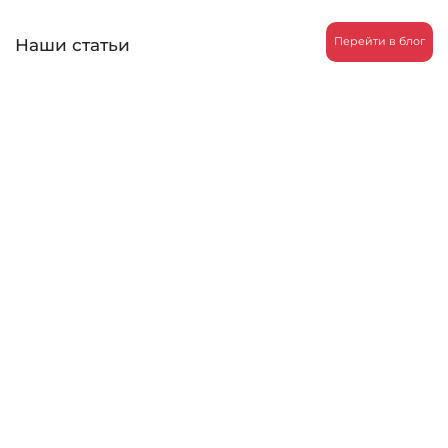
Наши статьи
Перейти в блог