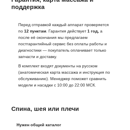
поддержка
Перед отправкой каждый аппарат проверяется
по
12 пунктам
. Гарантия действует
1 год,
а
после её окончания мы предлагаем
постгарантийный сервис без оплаты работы и
диагностики — покупатель оплачивает только
запчасти и доставку.
В комплект входят документы на русском
(анатомическая карта массажа и инструкция по
обслуживанию). Менеджер поможет сравнить
модели и насадки с 10:00 до 22:00 МСК.
Спина, шея или плечи
Нужен общий каталог