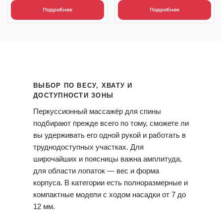
Подробнее
Подробнее
ВЫБОР ПО ВЕСУ, ХВАТУ И
ДОСТУПНОСТИ ЗОНЫ
Перкуссионный массажёр для спины
подбирают прежде всего по тому, сможете ли
вы удерживать его одной рукой и работать в
труднодоступных участках. Для
широчайших и поясницы важна амплитуда,
для области лопаток — вес и форма
корпуса. В категории есть полноразмерные и
компактные модели с ходом насадки от 7 до
12 мм.