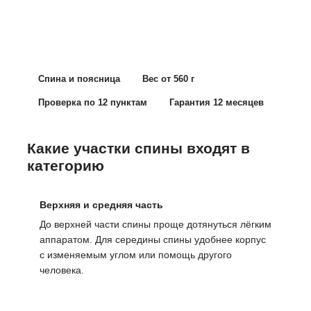
Сравнить шесть моделей
Спина и поясница
Вес от 560 г
Проверка по 12 пунктам
Гарантия 12 месяцев
Какие участки спины входят в
категорию
Верхняя и средняя часть
До верхней части спины проще дотянуться лёгким
аппаратом. Для середины спины удобнее корпус
с изменяемым углом или помощь другого
человека.