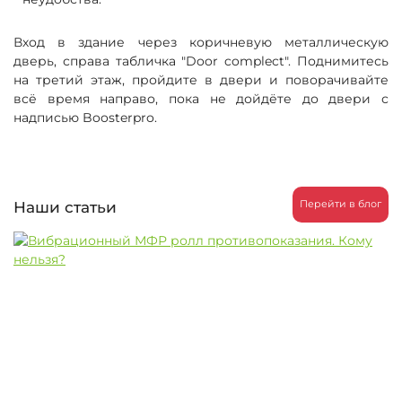
Вход в здание через коричневую металлическую
дверь, справа табличка "Door complect". Поднимитесь
на третий этаж, пройдите в двери и поворачивайте
всё время направо, пока не дойдёте до двери с
надписью Boosterpro.
Наши статьи
Перейти в блог