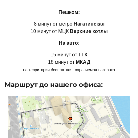
Пешком:
8 минут от метро
Нагатинская
10 минут от МЦК
Верхние котлы
На авто:
15 минут от
ТТК
18 минут от
МКАД
на территории бесплатная, охраняемая парковка
Маршрут до нашего офиса: