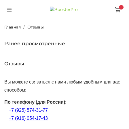
Главная
Отзывы
Ранее просмотренные
Отзывы
Вы можете связаться с нами любым удобным для вас
способом:
По телефону (для России):
+7 (925) 574-31-77
+7 (916) 054-17-43