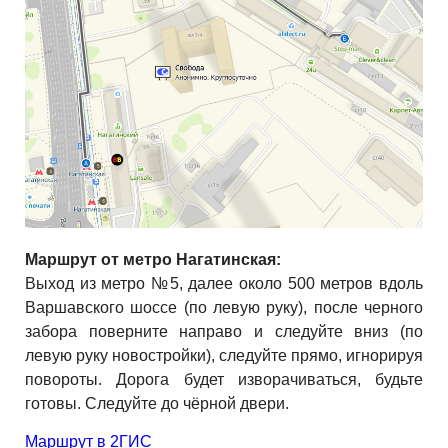
Маршрут от метро Нагатинская:
Выход из метро №5, далее около 500 метров вдоль
Варшавского шоссе (по левую руку), после черного
забора поверните направо и следуйте вниз (по
левую руку новостройки), следуйте прямо, игнорируя
повороты. Дорога будет изворачиваться, будьте
готовы. Следуйте до чёрной двери.
Маршрут в 2ГИС