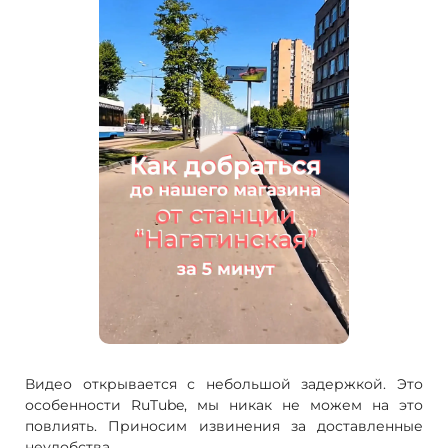
Видео открывается с небольшой задержкой. Это
особенности RuTube, мы никак не можем на это
повлиять. Приносим извинения за доставленные
неудобства.