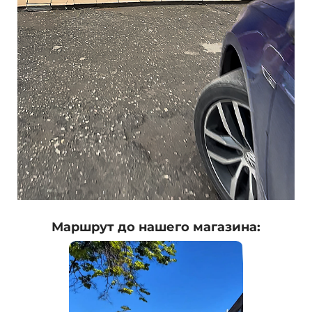
Маршрут до нашего магазина: