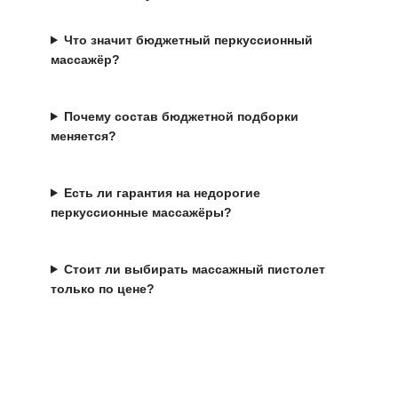
Что значит бюджетный перкуссионный
массажёр?
Почему состав бюджетной подборки
меняется?
Есть ли гарантия на недорогие
перкуссионные массажёры?
Стоит ли выбирать массажный пистолет
только по цене?
Выбрать массажёр по