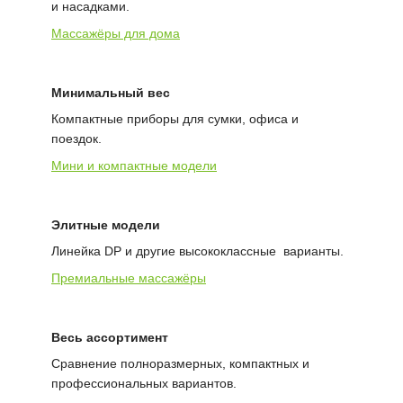
и насадками.
Массажёры для дома
Минимальный вес
Компактные приборы для сумки, офиса и
поездок.
Мини и компактные модели
Элитные модели
Линейка DP и другие высококлассные варианты.
Премиальные массажёры
Весь ассортимент
Сравнение полноразмерных, компактных и
профессиональных вариантов.