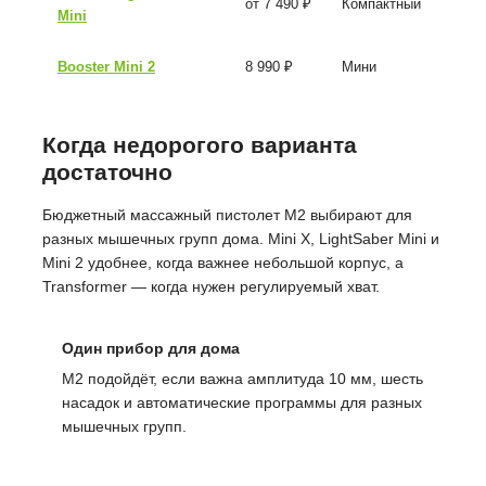
от 7 490 ₽
Компактный
Mini
Booster Mini 2
8 990 ₽
Мини
Когда недорогого варианта
достаточно
Бюджетный массажный пистолет M2 выбирают для
разных мышечных групп дома. Mini X, LightSaber Mini и
Mini 2 удобнее, когда важнее небольшой корпус, а
Transformer — когда нужен регулируемый хват.
Один прибор для дома
M2 подойдёт, если важна амплитуда 10 мм, шесть
насадок и автоматические программы для разных
мышечных групп.