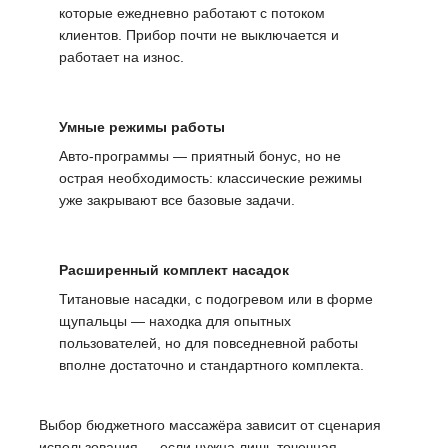
которые ежедневно работают с потоком
клиентов. Прибор почти не выключается и
работает на износ.
Умные режимы работы
Авто-программы — приятный бонус, но не
острая необходимость: классические режимы
уже закрывают все базовые задачи.
Расширенный комплект насадок
Титановые насадки, с подогревом или в форме
щупальцы — находка для опытных
пользователей, но для повседневной работы
вполне достаточно и стандартного комплекта.
Выбор бюджетного массажёра зависит от сценария
использования — если нужна лишь точечная