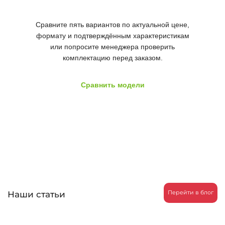
бюджету
Сравните пять вариантов по актуальной цене,
формату и подтверждённым характеристикам
или попросите менеджера проверить
комплектацию перед заказом.
Сравнить модели
Проверить комплектацию
Наши статьи
Перейти в блог