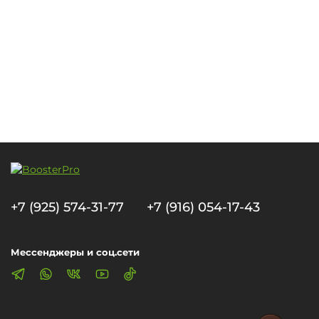
+7 (925) 574-31-77
+7 (916) 054-17-43
Мессенджеры и соц.сети