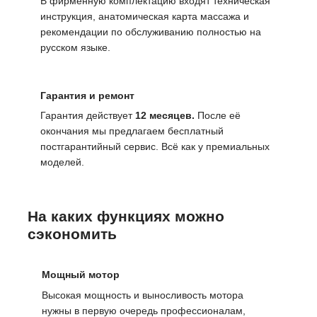
В фирменную комплектацию входят техническая
инструкция, анатомическая карта массажа и
рекомендации по обслуживанию полностью на
русском языке.
Гарантия и ремонт
Гарантия действует
12 месяцев.
После её
окончания мы предлагаем бесплатный
постгарантийный сервис. Всё как у премиальных
моделей.
На каких функциях можно
сэкономить
Мощный мотор
Высокая мощность и выносливость мотора
нужны в первую очередь профессионалам,