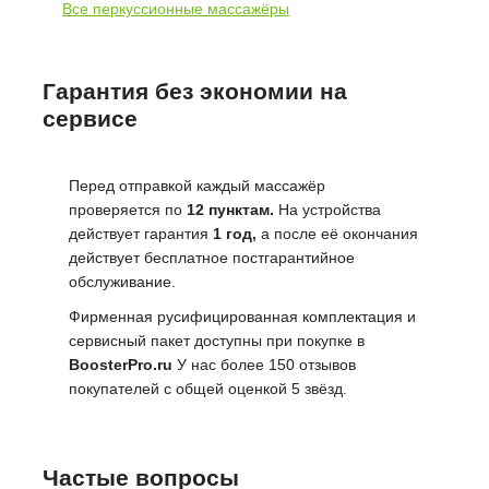
Все перкуссионные массажёры
Гарантия без экономии на
сервисе
Перед отправкой каждый массажёр
проверяется по
12 пунктам.
На устройства
действует гарантия
1 год,
а после её окончания
действует бесплатное постгарантийное
обслуживание.
Фирменная русифицированная комплектация и
сервисный пакет доступны при покупке в
BoosterPro.ru
У нас более 150 отзывов
покупателей с общей оценкой 5 звёзд.
Частые вопросы