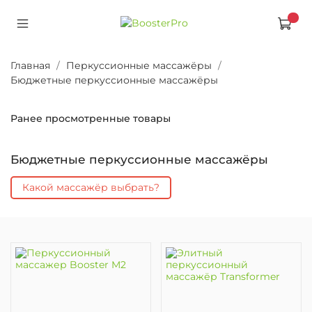
Главная
Перкуссионные массажёры
Бюджетные перкуссионные массажёры
Ранее просмотренные товары
Бюджетные перкуссионные массажёры
Какой массажёр выбрать?