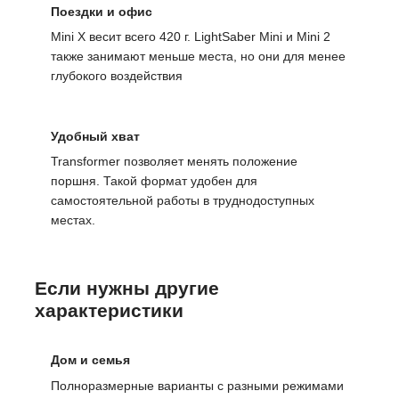
Поездки и офис
Mini X весит всего 420 г. LightSaber Mini и Mini 2
также занимают меньше места, но они для менее
глубокого воздействия
Удобный хват
Transformer позволяет менять положение
поршня. Такой формат удобен для
самостоятельной работы в труднодоступных
местах.
Если нужны другие
характеристики
Дом и семья
Полноразмерные варианты с разными режимами