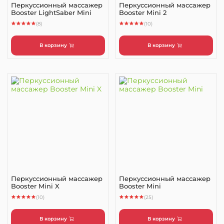
Перкуссионный массажер
Перкуссионный массажер
Booster LightSaber Mini
Booster Mini 2
(8)
(10)
В корзину
В корзину
Перкуссионный массажер
Перкуссионный массажер
Booster Mini X
Booster Mini
(10)
(25)
В корзину
В корзину