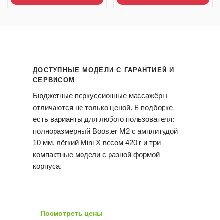
ДОСТУПНЫЕ МОДЕЛИ С ГАРАНТИЕЙ И
СЕРВИСОМ
Бюджетные перкуссионные массажёры
отличаются не только ценой. В подборке
есть варианты для любого пользователя:
полноразмерный Booster M2 с амплитудой
10 мм, лёгкий Mini X весом 420 г и три
компактные модели с разной формой
корпуса.
Сравнить пять моделей
Посмотреть цены