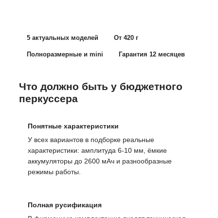
5 актуальных моделей
От 420 г
Полноразмерные и mini
Гарантия 12 месяцев
Что должно быть у бюджетного
перкуссера
Понятные характеристики
У всех вариантов в подборке реальные
характеристики: амплитуда 6-10 мм, ёмкие
аккумуляторы до 2600 мАч и разнообразные
режимы работы.
Полная русификация