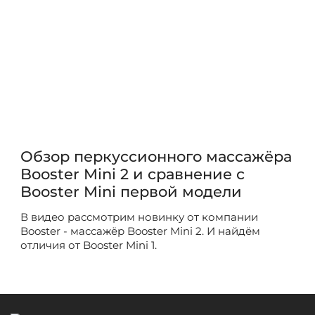
Обзор перкуссионного массажёра
Booster Mini 2 и сравнение с
Booster Mini первой модели
В видео рассмотрим новинку от компании
Booster - массажёр Booster Mini 2. И найдём
отличия от Booster Mini 1.