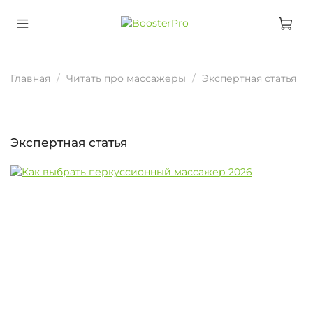
Главная
Читать про массажеры
Экспертная статья
Экспертная статья