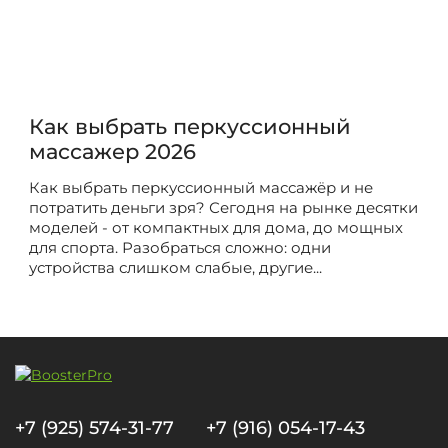
Как выбрать перкуссионный
массажер 2026
Как выбрать перкуссионный массажёр и не
потратить деньги зря? Сегодня на рынке десятки
моделей - от компактных для дома, до мощных
для спорта. Разобраться сложно: одни
устройства слишком слабые, другие...
+7 (925) 574-31-77
+7 (916) 054-17-43